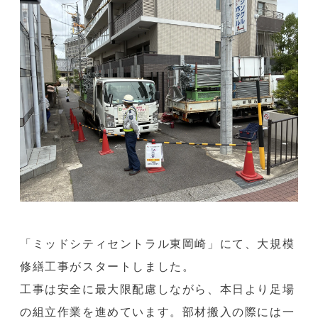
「ミッドシティセントラル東岡崎」にて、大規模
修繕工事がスタートしました。
工事は安全に最大限配慮しながら、本日より足場
の組立作業を進めています。部材搬入の際には一