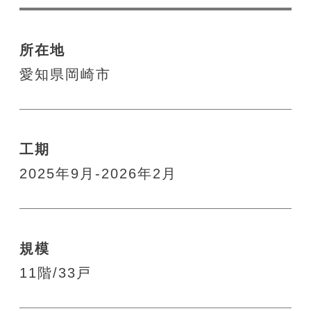
所在地
愛知県岡崎市
工期
2025年9月-2026年2月
規模
11階/33戸