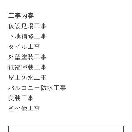
工事内容
仮設足場工事
下地補修工事
タイル工事
外壁塗装工事
鉄部塗装工事
屋上防水工事
バルコニー防水工事
美装工事
その他工事