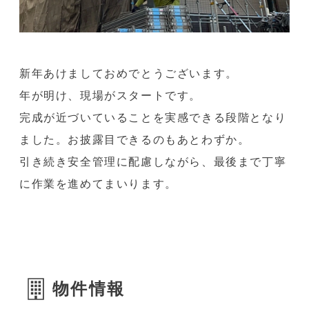
新年あけましておめでとうございます。
年が明け、現場がスタートです。
完成が近づいていることを実感できる段階となり
ました。お披露目できるのもあとわずか。
引き続き安全管理に配慮しながら、最後まで丁寧
に作業を進めてまいります。
物件情報