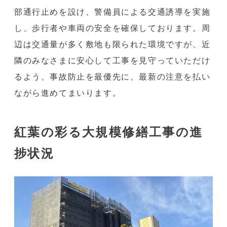
部通行止めを設け、警備員による交通誘導を実施
し、歩行者や車両の安全を確保しております。周
辺は交通量が多く敷地も限られた環境ですが、近
隣のみなさまに安心して工事を見守っていただけ
るよう、事故防止を最優先に、最新の注意を払い
ながら進めてまいります。
紅葉の彩る大規模修繕工事の進
捗状況