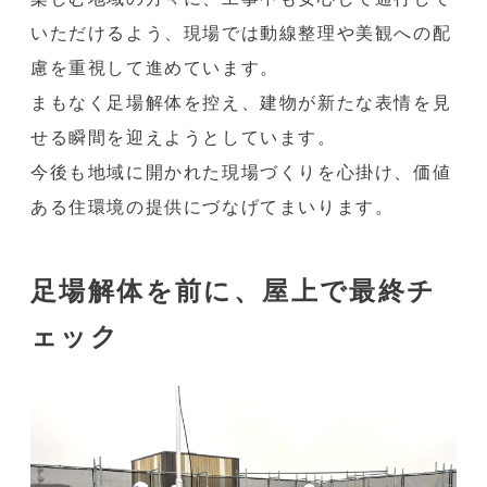
いただけるよう、現場では動線整理や美観への配
慮を重視して進めています。
まもなく足場解体を控え、建物が新たな表情を見
せる瞬間を迎えようとしています。
今後も地域に開かれた現場づくりを心掛け、価値
ある住環境の提供にづなげてまいります。
足場解体を前に、屋上で最終チ
ェック