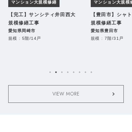
マンション大規模修繕
マンション大規模
【完工】サンシティ井田西大
【豊田市】シャ
規模修繕工事
規模修繕工事
愛知県岡崎市
愛知県豊田市
規模 : 5階/14戸
規模 : 7階/31戸
VIEW MORE