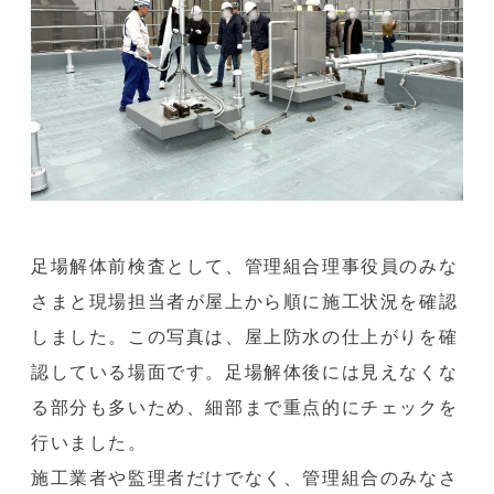
足場解体前検査として、管理組合理事役員のみな
さまと現場担当者が屋上から順に施工状況を確認
しました。この写真は、屋上防水の仕上がりを確
認している場面です。足場解体後には見えなくな
る部分も多いため、細部まで重点的にチェックを
行いました。
施工業者や監理者だけでなく、管理組合のみなさ