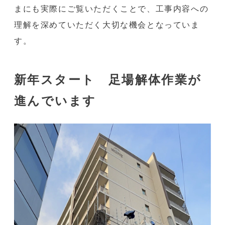
まにも実際にご覧いただくことで、工事内容への
理解を深めていただく大切な機会となっていま
す。
新年スタート 足場解体作業が
進んでいます