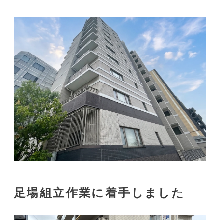
足場組立作業に着手しました