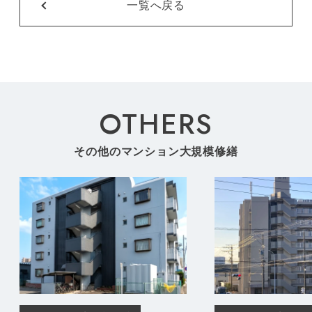
一覧へ戻る
OTHERS
その他のマンション大規模修繕